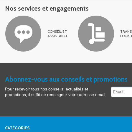
Nos services et engagements
CONSEIL ET
TRANS
ASSISTANCE
LOGIS
Abonnez-vous aux conseils et promotions
Pour recevoir tous nos conseils, actualités et
promotions, il suffit de renseigner votre adresse email.
CATÉGORIES