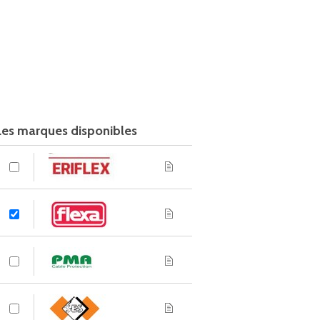
Les marques disponibles