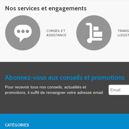
Nos services et engagements
CONSEIL ET
TRANS
ASSISTANCE
LOGIS
Abonnez-vous aux conseils et promotions
Pour recevoir tous nos conseils, actualités et
promotions, il suffit de renseigner votre adresse email.
CATÉGORIES