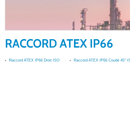
RACCORD ATEX IP66
Raccord ATEX IP66 Droit ISO
Raccord ATEX IP66 Coudé 45° I