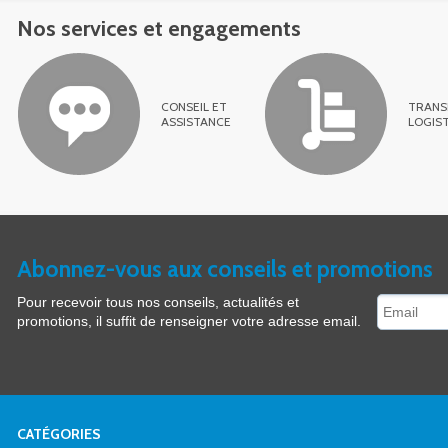
Nos services et engagements
CONSEIL ET
TRANS
ASSISTANCE
LOGIS
Abonnez-vous aux conseils et promotions
Pour recevoir tous nos conseils, actualités et
promotions, il suffit de renseigner votre adresse email.
CATÉGORIES