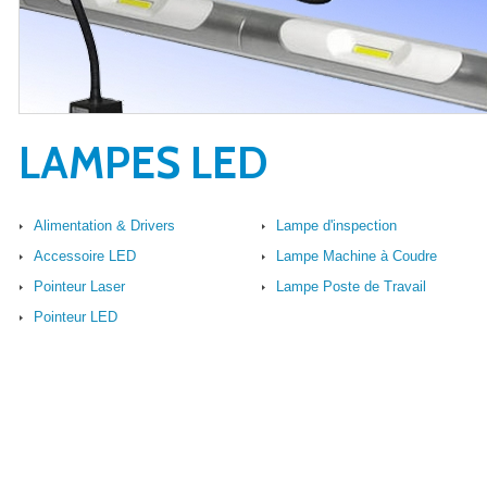
LAMPES LED
Alimentation & Drivers
Lampe d'inspection
Accessoire LED
Lampe Machine à Coudre
Pointeur Laser
Lampe Poste de Travail
Pointeur LED