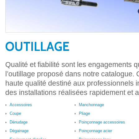
OUTILLAGE
Qualité et fiabilité sont les engagements 
l’outillage proposé dans notre catalogue. 
haute qualité destiné aux professionnels i
des installations réalisées rapidement et 
Accessoires
Manchonnage
Coupe
Pliage
Dénudage
Poinçonnage accessoires
Dégainage
Poinçonnage acier