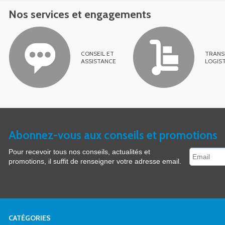
Nos services et engagements
CONSEIL ET
TRANS
ASSISTANCE
LOGIS
Abonnez-vous aux conseils et promotions
Pour recevoir tous nos conseils, actualités et
promotions, il suffit de renseigner votre adresse email.
CATÉGORIES