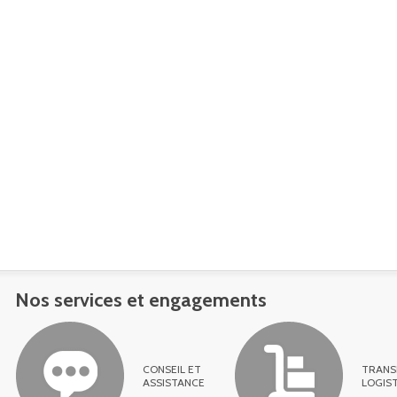
Nos services et engagements
CONSEIL ET
TRANS
ASSISTANCE
LOGIS