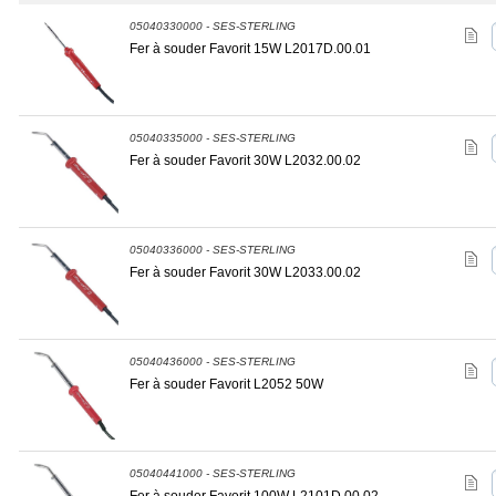
05040330000 - SES-STERLING
Fer à souder Favorit 15W L2017D.00.01
05040335000 - SES-STERLING
Fer à souder Favorit 30W L2032.00.02
05040336000 - SES-STERLING
Fer à souder Favorit 30W L2033.00.02
05040436000 - SES-STERLING
Fer à souder Favorit L2052 50W
05040441000 - SES-STERLING