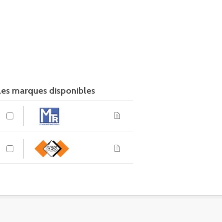
Les marques disponibles