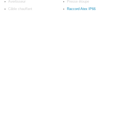
Avertisseur
Presse étoupe
Câble chauffant
Raccord Atex IP66