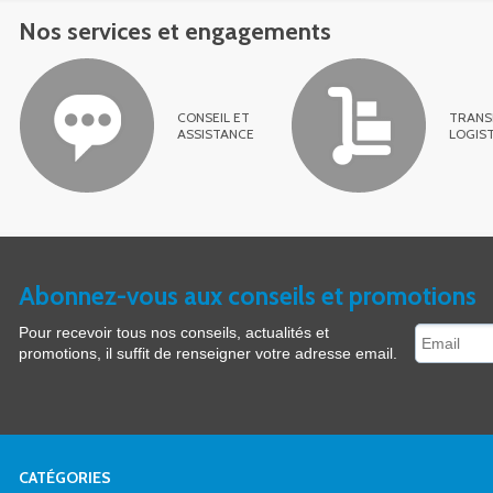
Nos services et engagements
CONSEIL ET
TRANS
ASSISTANCE
LOGIS
Abonnez-vous aux conseils et promotions
Pour recevoir tous nos conseils, actualités et
promotions, il suffit de renseigner votre adresse email.
CATÉGORIES