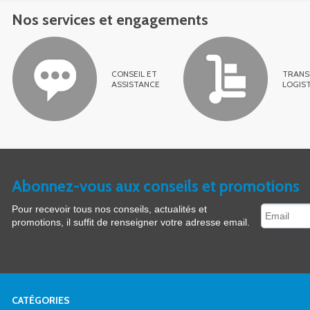
Nos services et engagements
CONSEIL ET
TRANS
ASSISTANCE
LOGIS
Abonnez-vous aux conseils et promotions
Pour recevoir tous nos conseils, actualités et
promotions, il suffit de renseigner votre adresse email.
CATÉGORIES