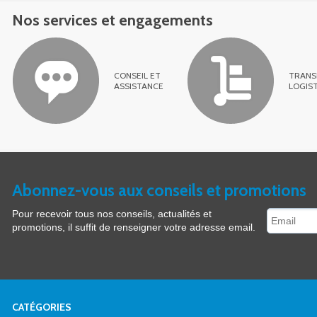
Nos services et engagements
CONSEIL ET
TRANS
ASSISTANCE
LOGIS
Abonnez-vous aux conseils et promotions
Pour recevoir tous nos conseils, actualités et
promotions, il suffit de renseigner votre adresse email.
CATÉGORIES