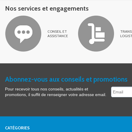
Nos services et engagements
CONSEIL ET
TRANS
ASSISTANCE
LOGIS
Abonnez-vous aux conseils et promotions
Pour recevoir tous nos conseils, actualités et
promotions, il suffit de renseigner votre adresse email.
CATÉGORIES